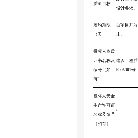
质量目标
设计要求。
履约期限
自项目开始
（天）
止。
投标人资质
证书名称及
建设工程质
编号（如
EJ06001
号
有）
投标人安全
生产许可证
/
名称及编号
（如有）