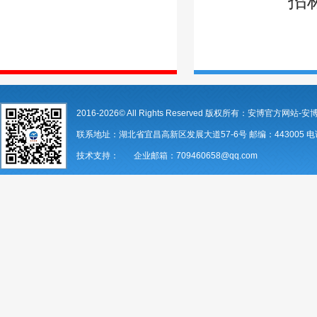
招
2016-2026© All Rights Reserved 版权所有：安博官方网站-
联系地址：湖北省宜昌高新区发展大道57-6号 邮编：443005 电话：07
技术支持： 企业邮箱：709460658@qq.com