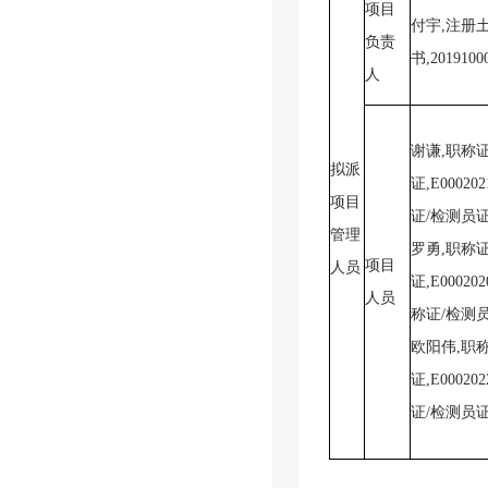
项目
付宇
,
注册
负责
书
,2019100
人
谢谦
,
职称
拟派
证
,E000202
项目
证
/
检测员
管理
罗勇
,
职称
项目
人员
证
,E000202
人员
称证
/
检测
欧阳伟
,
职
证
,E000202
证
/
检测员