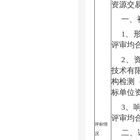
资源交
一、
1
、
评审均
2
、
技术有限
构检测
标单位
3
、
评审均
评标情
二、
况