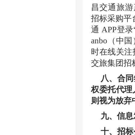
昌交通旅游
招标采购平
通 APP
anbo（
时在线关注
交旅集团招
八、合同
权委托代理
则视为放弃
九、信息
十、招标