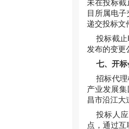
未在投标截
目所属电子
递交投标文
投标截止
发布的变更
七、开标
招标代理
产业发展集
昌市沿江大
投标人应
点，通过互