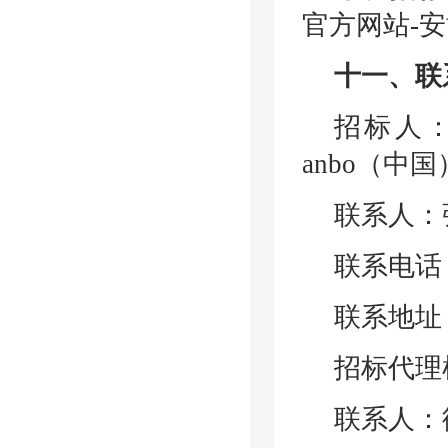
官方网站-安
十一、联
招标人
anbo（中
联系人：
联系电话
联系地址
招标代理
联系人：