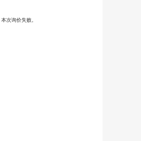
，本次询价失败。