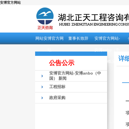
安博官方网站
网站安博官方网
董事长致辞
安博官方网站-
站
安博anbo（中
详
国）概况
公告公示
安博官方网站-安博anbo（中
国） 新闻
工程招标
政府采购
一
项
项