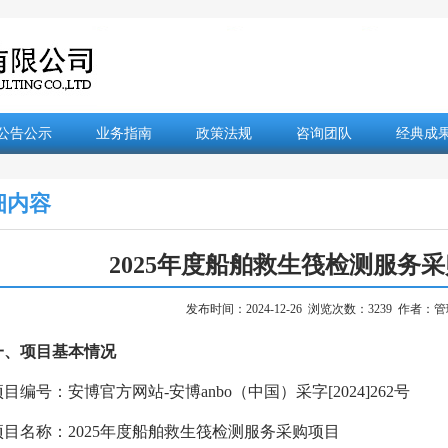
公告公示
业务指南
政策法规
咨询团队
经典成
细内容
2025年度船舶救生筏检测服务
发布时间：2024-12-26 浏览次数：3239 作者
、项目基本情况
目编号：
安博官方网站-安博anbo（中国）采字
[2024]262号
目名称：
2025年度船舶救生筏检测服务采购项目