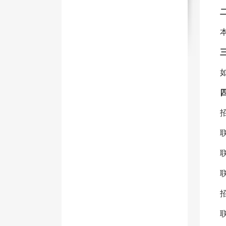
二
本
三
如
四
招
联
联
联
招
联