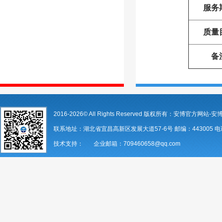
服务
质量
备
2016-2026© All Rights Reserved 版权所有：安博官方网站-
联系地址：湖北省宜昌高新区发展大道57-6号 邮编：443005 电话：07
技术支持： 企业邮箱：709460658@qq.com