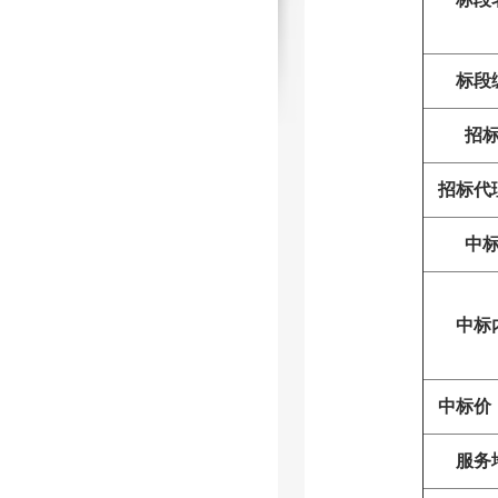
标段
招
招标代
中
中标
中标价
服务