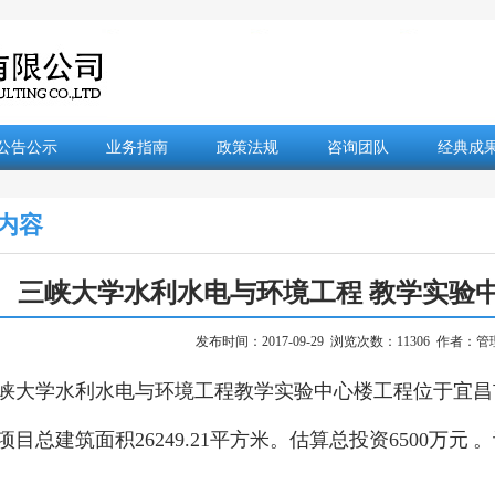
公告公示
业务指南
政策法规
咨询团队
经典成
内容
三峡大学水利水电与环境工程 教学实验
发布时间：2017-09-29 浏览次数：11306 作者
峡大学水利水电与环境工程教学实验中心楼工程位于宜昌
项目总建筑面积26249.21平方米。估算总投资6500
万元
。