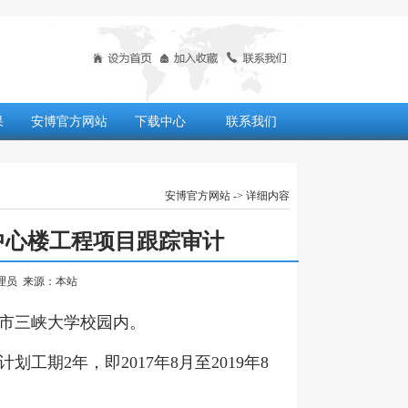
果
安博官方网站
下载中心
联系我们
安博官方网站
-> 详细内容
中心楼工程项目跟踪审计
：管理员 来源：本站
市三峡大学校园内。
计划工期
2年，即2017年8月至2019年8