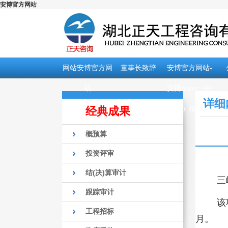
安博官方网站
网站安博官方网
董事长致辞
安博官方网站-
站
安博anbo（中
详细
国）概况
经典成果
概预算
投资评审
结(决)算审计
三
跟踪审计
该
工程招标
月。