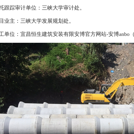
托跟踪审计单位：三峡大学审计处。
目业主：三峡大学发展规划处。
工单位：宜昌恒生建筑安装有限安博官方网站-安博anbo（