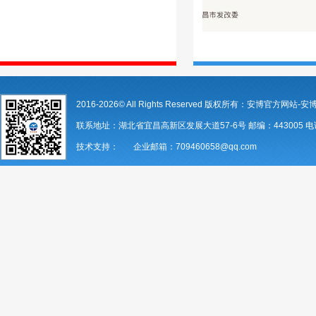
2016-2026© All Rights Reserved 版权所有：安博官方网站-
联系地址：湖北省宜昌高新区发展大道57-6号 邮编：443005 电话：07
技术支持： 企业邮箱：709460658@qq.com