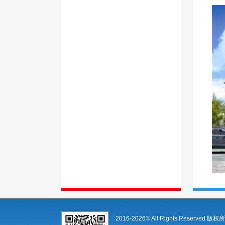
2016-2026© All Rights Reser