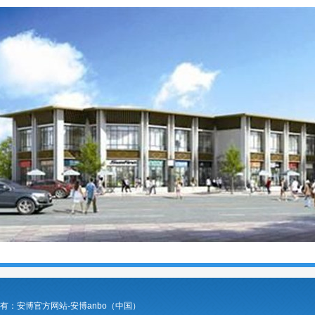
ved 版权所有：安博官方网站-安博anbo（中国）